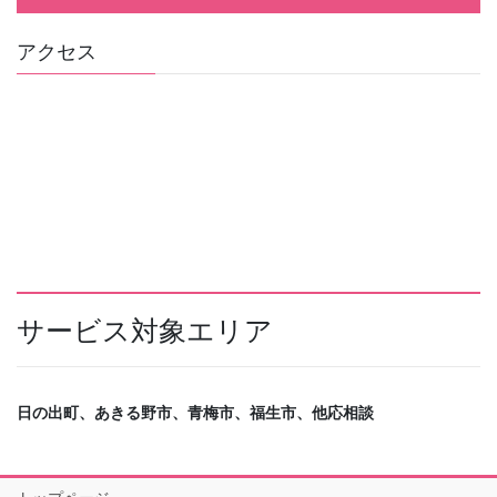
アクセス
サービス対象エリア
日の出町、あきる野市、青梅市、福生市、他応相談