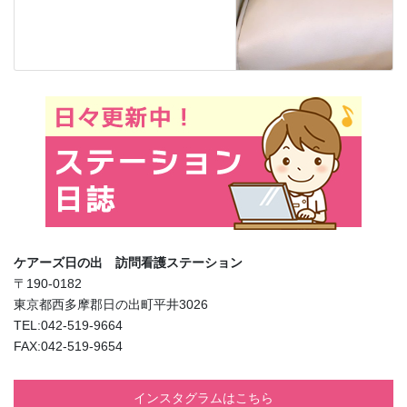
ケアーズ日の出 訪問看護ステーション
〒190-0182
東京都西多摩郡日の出町平井3026
TEL:042-519-9664
FAX:042-519-9654
インスタグラムはこちら