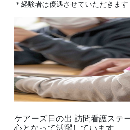
＊経験者は優遇させていただきます
ケアーズ日の出 訪問看護ステ
心となって活躍しています。