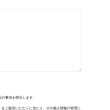
記の事項を明示します。
）をご提供いただくに当たり、その個人情報の管理に