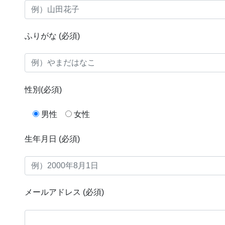
ふりがな
(必須)
性別
(必須)
男性
女性
生年月日
(必須)
メールアドレス
(必須)