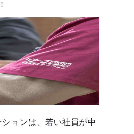
！
ーションは、若い社員が中