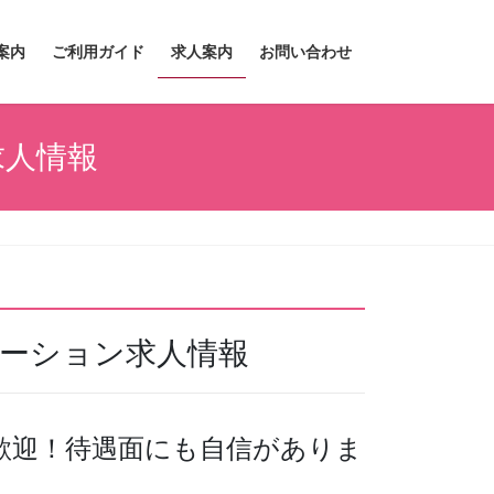
案内
ご利用ガイド
求人案内
お問い合わせ
求人情報
ーション求人情報
歓迎！待遇面にも自信がありま