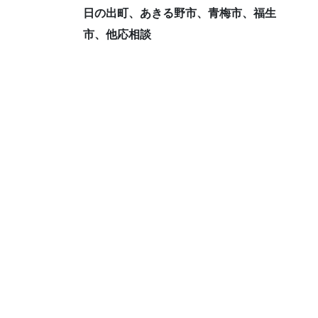
日の出町、あきる野市、青梅市、福生
市、他応相談