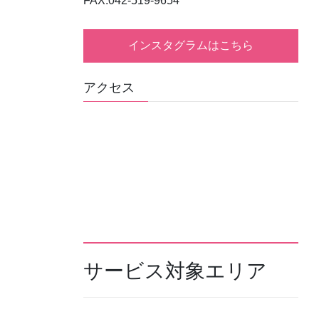
FAX:042-519-9654
インスタグラムはこちら
アクセス
サービス対象エリア