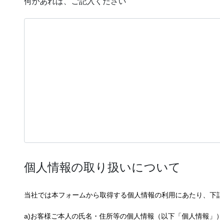
何かあれば、ご記入ください
個人情報の取り扱いについて
当社では本フォームから取得する個人情報の利用にあたり、下
a)お客様ご本人の氏名・住所等の個人情報（以下「個人情報」