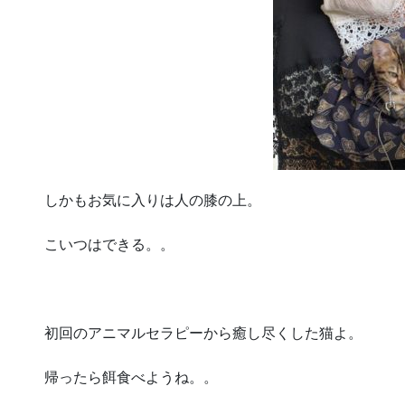
しかもお気に入りは人の膝の上。
こいつはできる。。
初回のアニマルセラピーから癒し尽くした猫よ。
帰ったら餌食べようね。。