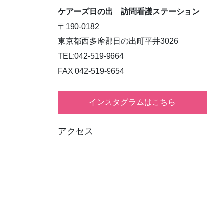
ケアーズ日の出 訪問看護ステーション
〒190-0182
東京都西多摩郡日の出町平井3026
TEL:042-519-9664
FAX:042-519-9654
インスタグラムはこちら
アクセス