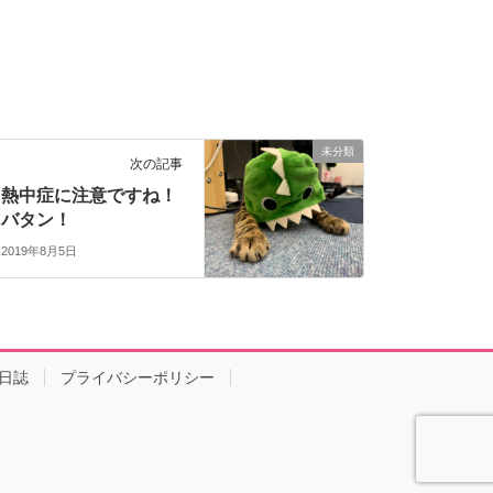
未分類
次の記事
熱中症に注意ですね！
バタン！
2019年8月5日
日誌
プライバシーポリシー