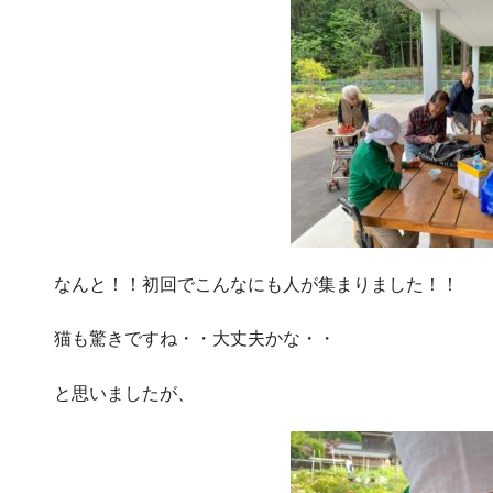
なんと！！初回でこんなにも人が集まりました！！
猫も驚きですね・・大丈夫かな・・
と思いましたが、