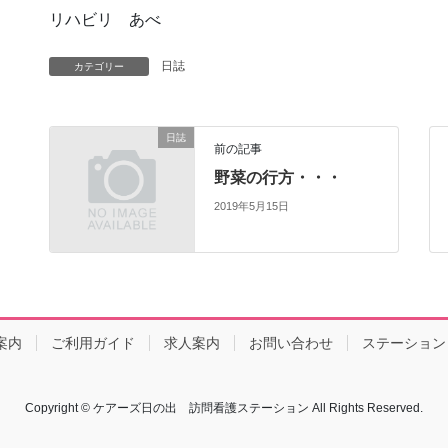
リハビリ あべ
日誌
カテゴリー
日誌
前の記事
野菜の行方・・・
2019年5月15日
案内
ご利用ガイド
求人案内
お問い合わせ
ステーション
Copyright © ケアーズ日の出 訪問看護ステーション All Rights Reserved.