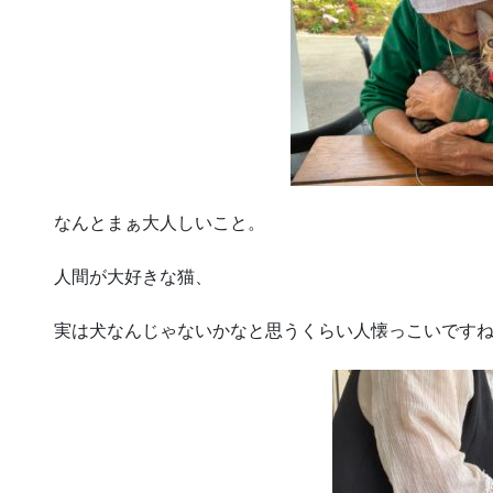
なんとまぁ大人しいこと。
人間が大好きな猫、
実は犬なんじゃないかなと思うくらい人懐っこいです