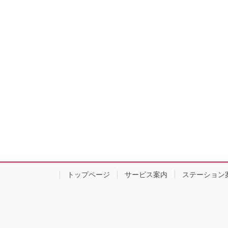
トップページ
サービス案内
ステーション