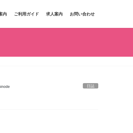
案内
ご利用ガイド
求人案内
お問い合わせ
日誌
inode