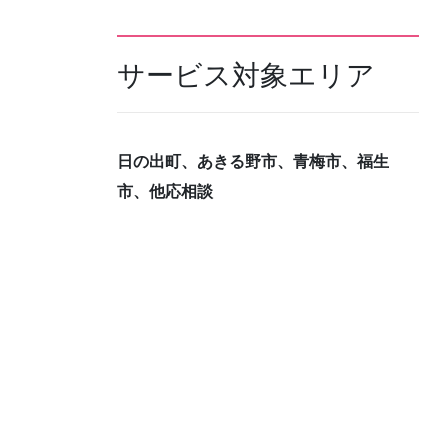
サービス対象エリア
日の出町、あきる野市、青梅市、福生
市、他応相談