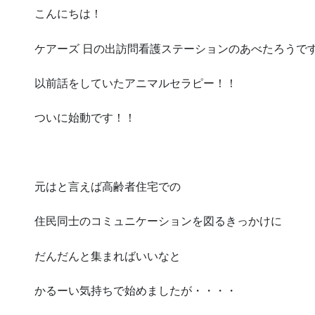
こんにちは！
ケアーズ 日の出訪問看護ステーションのあべたろうで
以前話をしていたアニマルセラピー！！
ついに始動です！！
元はと言えば高齢者住宅での
住民同士のコミュニケーションを図るきっかけに
だんだんと集まればいいなと
かるーい気持ちで始めましたが・・・・