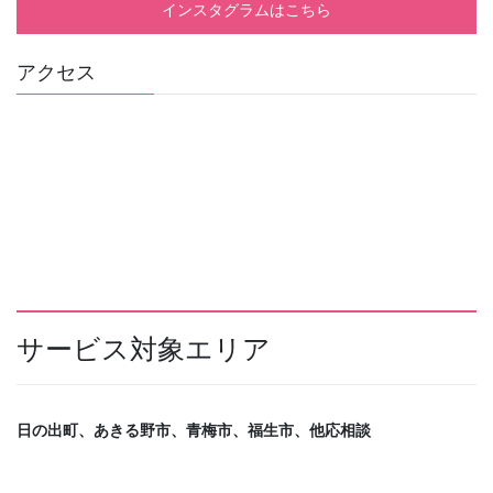
インスタグラムはこちら
アクセス
サービス対象エリア
日の出町、あきる野市、青梅市、福生市、他応相談