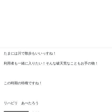
たまには川で散歩もいいっすね！
利用者も一緒に入りたい！そんな破天荒なこともお手の物！
この時期の特権ですね！
リハビリ あべたろう